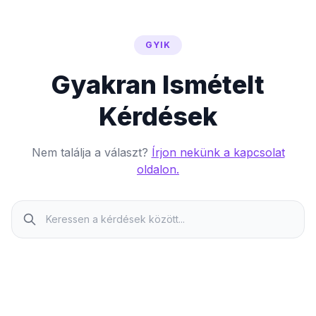
GYIK
Gyakran Ismételt
Kérdések
Nem találja a választ?
Írjon nekünk a kapcsolat
oldalon.